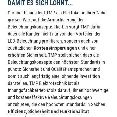
DAMIT ES SICH LOHNT...
Darüber hinaus legt TMP als Elektriker in Ihrer Nähe
großen Wert auf die Armortisierung der
Beleuchtungskonzepte. Hierbei sorgt TMP dafür,
dass alle Kunden nicht nur von den Vorteilen der
LED-Beleuchtung profitieren, sondern auch von
zusätzlichen
Kosteneinsparungen
und einer
erhöhten Sicherheit. TMP stellt sicher, dass die
Beleuchtungskonzepte den höchsten Standards in
puncto Sicherheit und Qualität entsprechen und
somit auch langfristig eine lohnende Investition
darstellen. TMP Elektrotechnik ist als
Innungsfachbetrieb stolz darauf, Ihnen hochwertige
und kosteneffektive Beleuchtungslösungen
anzubieten, die den höchsten Standards in Sachen
Effizienz, Sicherheit und Funktionalität