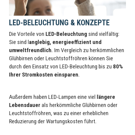
LED-BELEUCHTUNG & KONZEPTE
Die Vorteile von
LED-Beleuchtung
sind vielfältig:
Sie sind l
anglebig, energieeffizient und
umweltfreundlich
. Im Vergleich zu herkömmlichen
Glühbirnen oder Leuchtstoffröhren können Sie
durch den Einsatz von LED-Beleuchtung bis zu
80%
Ihrer Stromkosten einsparen
.
Außerdem haben LED-Lampen eine viel
längere
Lebensdauer
als herkömmliche Glühbirnen oder
Leuchtstoffröhren, was zu einer erheblichen
Reduzierung der Wartungskosten führt.