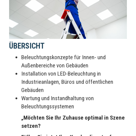
ÜBERSICHT
Beleuchtungskonzepte für Innen- und
Außenbereiche von Gebäuden
Installation von LED-Beleuchtung in
Industrieanlagen, Büros und öffentlichen
Gebäuden
Wartung und Instandhaltung von
Beleuchtungssystemen
„Möchten Sie Ihr Zuhause optimal in Szene
setzen?