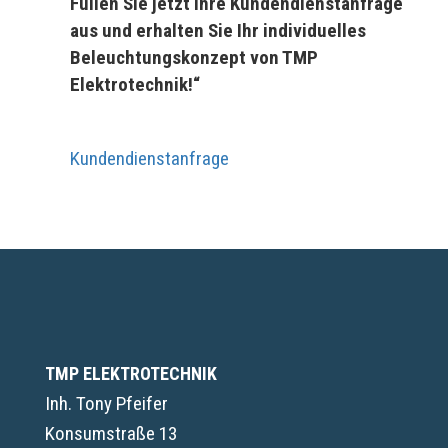
Füllen Sie jetzt Ihre Kundendienstanfrage
aus und erhalten Sie Ihr individuelles
Beleuchtungskonzept von TMP
Elektrotechnik!“
Kundendienstanfrage
TMP ELEKTROTECHNIK
Inh. Tony Pfeifer
Konsumstraße 13