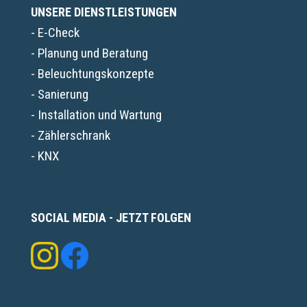
UNSERE DIENSTLEISTUNGEN
- E-Check
- Planung und Beratung
- Beleuchtungskonzepte
- Sanierung
- Installation und Wartung
- Zählerschrank
- KNX
SOCIAL MEDIA - JETZT FOLGEN