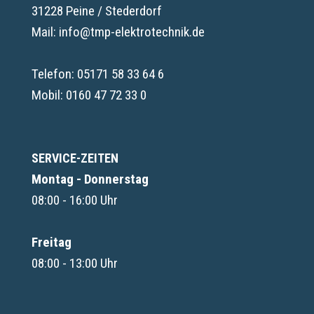
31228 Peine / Stederdorf
Mail: info@tmp-elektrotechnik.de
Telefon:
05171 58 33 64 6
Mobil:
0160 47 72 33 0
SERVICE-ZEITEN
Montag - Donnerstag
08:00 - 16:00 Uhr
Freitag
08:00 - 13:00 Uhr