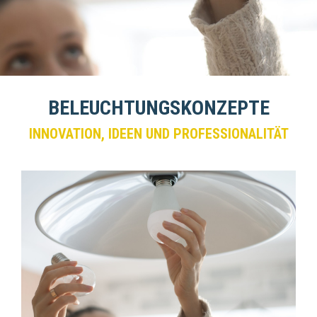
BELEUCHTUNGSKONZEPTE
INNOVATION, IDEEN UND PROFESSIONALITÄT