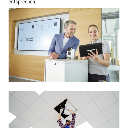
entsprechen.