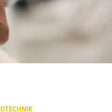
ROTECHNIK