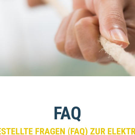
FAQ
ESTELLTE FRAGEN (FAQ) ZUR ELEKT