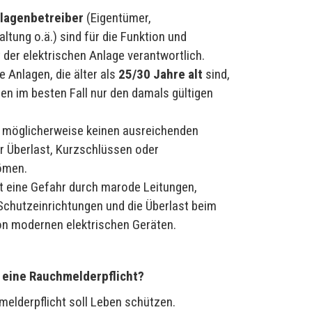
lagenbetreiber
(Eigentümer,
ltung o.ä.) sind für die Funktion und
 der elektrischen Anlage verantwortlich.
e Anlagen, die älter als
25/30 Jahre alt
sind,
en im besten Fall nur den damals gültigen
n möglicherweise keinen ausreichenden
r Überlast, Kurzschlüssen oder
ömen.
t eine Gefahr durch marode Leitungen,
Schutzeinrichtungen und die Überlast beim
on modernen elektrischen Geräten.
 eine Rauchmelderpflicht?
melderpflicht soll Leben schützen.