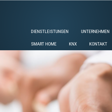
DIENSTLEISTUNGEN
UNTERNEHMEN
SMART HOME
KNX
KONTAKT