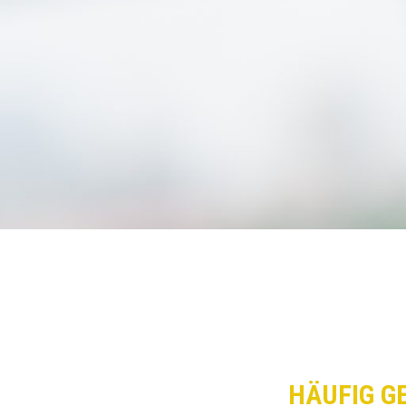
HÄUFIG G