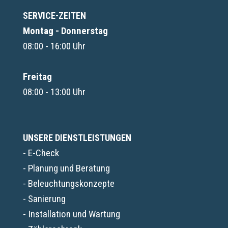
SERVICE-ZEITEN
Montag - Donnerstag
08:00 - 16:00 Uhr
Freitag
08:00 - 13:00 Uhr
UNSERE DIENSTLEISTUNGEN
- E-Check
- Planung und Beratung
- Beleuchtungskonzepte
- Sanierung
- Installation und Wartung