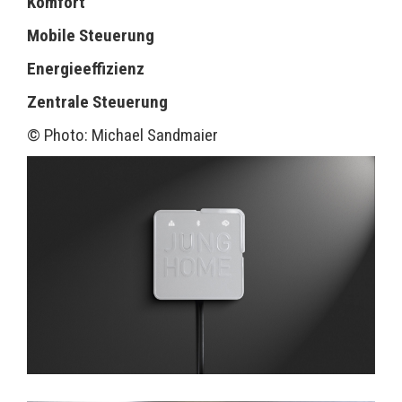
Komfort
Mobile Steuerung
Energieeffizienz
Zentrale Steuerung
© Photo: Michael Sandmaier