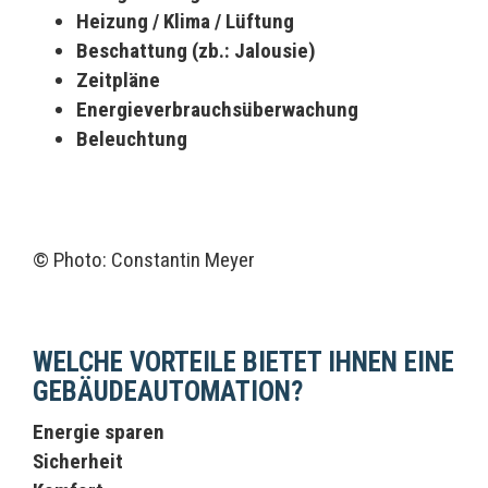
Heizung / Klima / Lüftung
Beschattung (zb.: Jalousie)
Zeitpläne
Energieverbrauchsüberwachung
Beleuchtung
© Photo: Constantin Meyer
WELCHE VORTEILE BIETET IHNEN EINE
GEBÄUDEAUTOMATION?
Energie sparen
Sicherheit