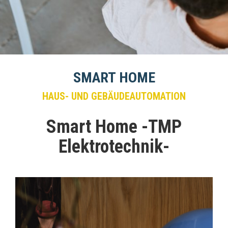
SMART HOME
HAUS- UND GEBÄUDEAUTOMATION
Smart Home -TMP
Elektrotechnik-