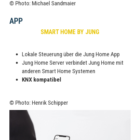
© Photo: Michael Sandmaier
APP
SMART HOME BY JUNG
Lokale Steuerung über die Jung Home App
Jung Home Server verbindet Jung Home mit
anderen Smart Home Systemen
KNX kompatibel
© Photo: Henrik Schipper