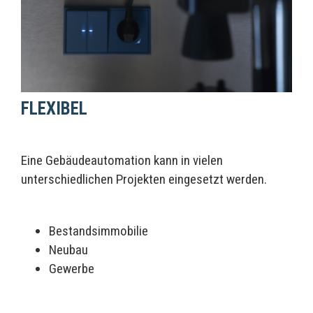
FLEXIBEL
Eine Gebäudeautomation kann in vielen
unterschiedlichen Projekten eingesetzt werden.
Bestandsimmobilie
Neubau
Gewerbe