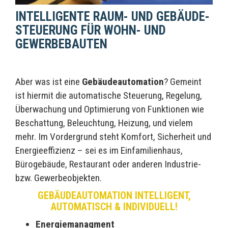
INTELLIGENTE RAUM- UND GEBÄUDE­
STEUERUNG FÜR WOHN- UND
GEWERBE­BAUTEN
Aber was ist eine
Gebäudeautomation
? Gemeint
ist hiermit die automatische Steuerung, Regelung,
Überwachung und Optimierung von Funktionen wie
Beschattung, Beleuchtung, Heizung, und vielem
mehr. Im Vordergrund steht Komfort, Sicherheit und
Energieeffizienz – sei es im Einfamilienhaus,
Bürogebäude, Restaurant oder anderen Industrie-
bzw. Gewerbeobjekten.
GEBÄUDEAUTOMATION INTELLIGENT,
AUTOMATISCH & INDIVIDUELL!
Energiemanagment