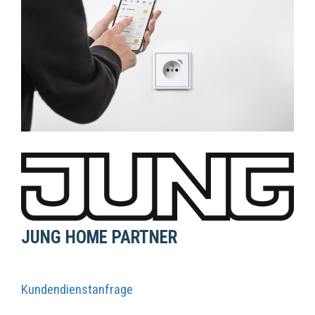
JUNG HOME PARTNER
Kundendienstanfrage