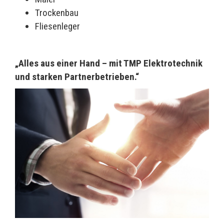
Trockenbau
Fliesenleger
„Alles aus einer Hand – mit TMP Elektrotechnik
und starken Partnerbetrieben.“