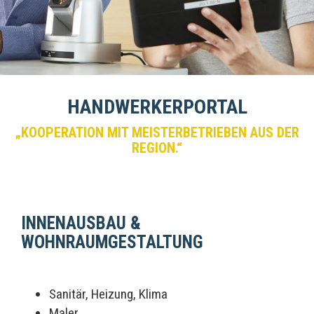
HANDWERKERPORTAL
„KOOPERATION MIT MEISTERBETRIEBEN AUS DER
REGION.“
INNENAUSBAU &
WOHNRAUMGESTALTUNG
Sanitär, Heizung, Klima
Maler