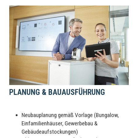
PLANUNG & BAUAUSFÜHRUNG
Neubauplanung gemäß Vorlage (Bungalow,
Einfamilienhäuser, Gewerbebau &
Gebäudeaufstockungen)