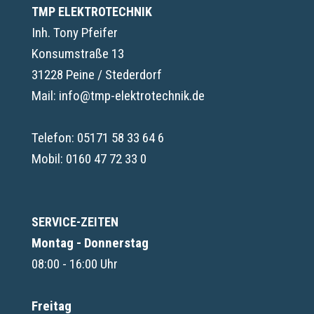
TMP ELEKTROTECHNIK
Inh. Tony Pfeifer
Konsumstraße 13
31228 Peine / Stederdorf
Mail: info@tmp-elektrotechnik.de
Telefon:
05171 58 33 64 6
Mobil:
0160 47 72 33 0
SERVICE-ZEITEN
Montag - Donnerstag
08:00 - 16:00 Uhr
Freitag