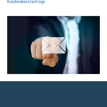
Kundendienstanfrage