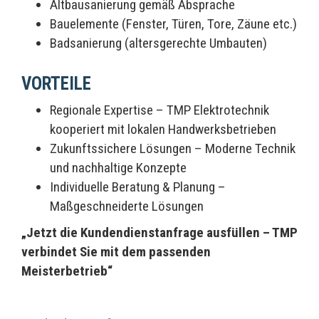
Altbausanierung gemäß Absprache
Bauelemente (Fenster, Türen, Tore, Zäune etc.)
Badsanierung (altersgerechte Umbauten)
VORTEILE
Regionale Expertise – TMP Elektrotechnik
kooperiert mit lokalen Handwerksbetrieben
Zukunftssichere Lösungen – Moderne Technik
und nachhaltige Konzepte
Individuelle Beratung & Planung –
Maßgeschneiderte Lösungen
„Jetzt die Kundendienstanfrage ausfüllen – TMP
verbindet Sie mit dem passenden
Meisterbetrieb“