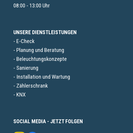
08:00 - 13:00 Uhr
UNSERE DIENSTLEISTUNGEN
- E-Check
- Planung und Beratung
- Beleuchtungskonzepte
- Sanierung
- Installation und Wartung
- Zählerschrank
- KNX
SOCIAL MEDIA - JETZT FOLGEN